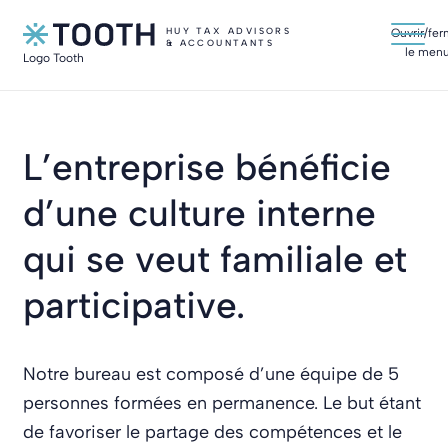
Ouvrir/fer
le men
Logo Tooth
L’entreprise bénéficie
d’une culture interne
qui se veut familiale et
participative.
Notre bureau est composé d’une équipe de 5
personnes formées en permanence. Le but étant
de favoriser le partage des compétences et le